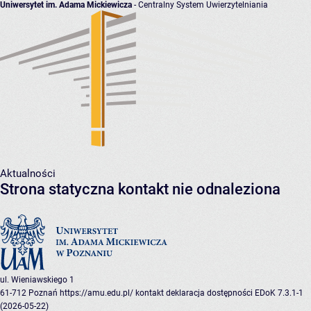
Uniwersytet im. Adama Mickiewicza
- Centralny System Uwierzytelniania
Aktualności
Strona statyczna kontakt nie odnaleziona
ul. Wieniawskiego 1
61-712 Poznań
https://amu.edu.pl/
kontakt
deklaracja dostępności
EDoK 7.3.1-1
(2026-05-22)