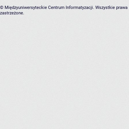
© Międzyuniwersyteckie Centrum Informatyzacji. Wszystkie prawa
zastrzeżone.